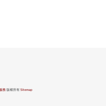
服務
版權所有
Sitemap