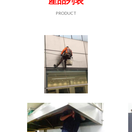
產品列表
PRODUCT