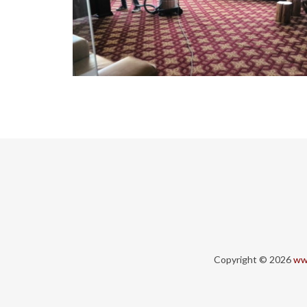
Copyright © 2026
ww